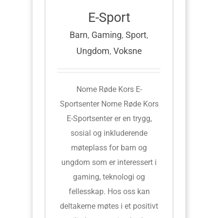
E-Sport
Barn
,
Gaming
,
Sport
,
Ungdom
,
Voksne
Nome Røde Kors E-
Sportsenter Nome Røde Kors
E-Sportsenter er en trygg,
sosial og inkluderende
møteplass for barn og
ungdom som er interessert i
gaming, teknologi og
fellesskap. Hos oss kan
deltakerne møtes i et positivt