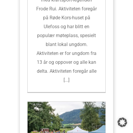
Frode Rui. Aktiviteten foregår
på Røde Kors-huset på
Ulefoss og har blitt en
populær møteplass, spesielt
blant lokal ungdom.
Aktiviteten er for ungdom fra
13 år og oppover og alle kan
delta. Aktiviteten foregår alle
[...]