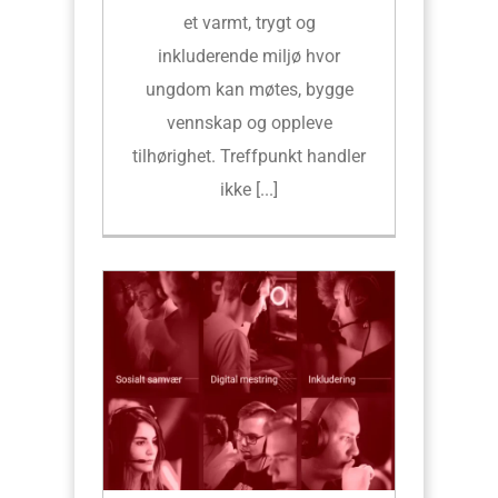
et varmt, trygt og
inkluderende miljø hvor
ungdom kan møtes, bygge
vennskap og oppleve
tilhørighet. Treffpunkt handler
ikke [...]