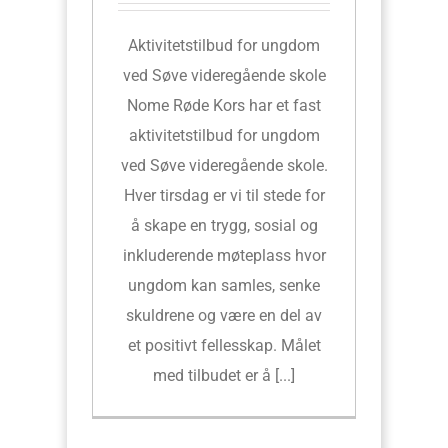
Aktivitetstilbud for ungdom
ved Søve videregående skole
Nome Røde Kors har et fast
aktivitetstilbud for ungdom
ved Søve videregående skole.
Hver tirsdag er vi til stede for
å skape en trygg, sosial og
inkluderende møteplass hvor
ungdom kan samles, senke
skuldrene og være en del av
et positivt fellesskap. Målet
med tilbudet er å [...]