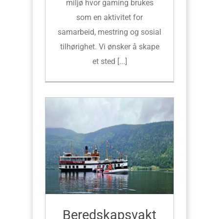
miljø hvor gaming brukes
som en aktivitet for
samarbeid, mestring og sosial
tilhørighet. Vi ønsker å skape
et sted [...]
Beredskapsvakt