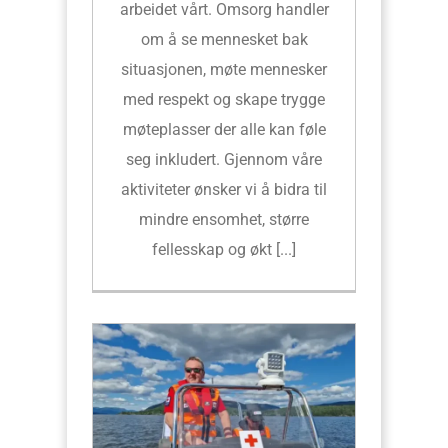
arbeidet vårt. Omsorg handler
om å se mennesket bak
situasjonen, møte mennesker
med respekt og skape trygge
møteplasser der alle kan føle
seg inkludert. Gjennom våre
aktiviteter ønsker vi å bidra til
mindre ensomhet, større
fellesskap og økt [...]