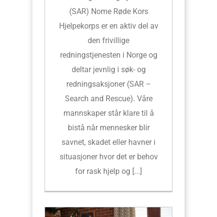
(SAR) Nome Røde Kors
Hjelpekorps er en aktiv del av
den frivillige
redningstjenesten i Norge og
deltar jevnlig i søk- og
redningsaksjoner (SAR –
Search and Rescue). Våre
mannskaper står klare til å
bistå når mennesker blir
savnet, skadet eller havner i
situasjoner hvor det er behov
for rask hjelp og [...]