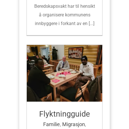
Beredskapsvakt har til hensikt
å organisere kommunens
innbyggere i forkant av en [...]
Flyktningguide
Familie
,
Migrasjon
,