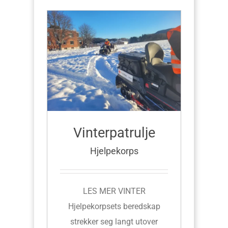
Vinterpatrulje
Hjelpekorps
LES MER VINTER
Hjelpekorpsets beredskap
strekker seg langt utover