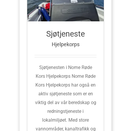
Sjøtjeneste
Hjelpekorps
Sjøtjenesten i Nome Røde
Kors Hjelpekorps Nome Røde
Kors Hjelpekorps har også en
aktiv sjøtjeneste som er en
viktig del av vår beredskap og
redningstjeneste i
lokalmiljøet. Med store
vannområder, kanaltrafikk og