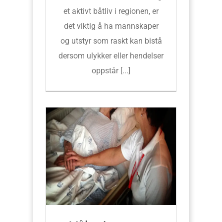
et aktivt båtliv i regionen, er
det viktig å ha mannskaper
og utstyr som raskt kan bistå
dersom ulykker eller hendelser
oppstår [...]