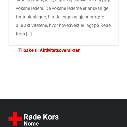
voksne ledere. De voksne lederne er ansvarlige
for å planlegge, tilrettelegge og gjennomføre
alle aktivitetene, hvor hovedvekt er lagt på Røde
Kors [...]
← Tilbake til Aktivitetsoversikten