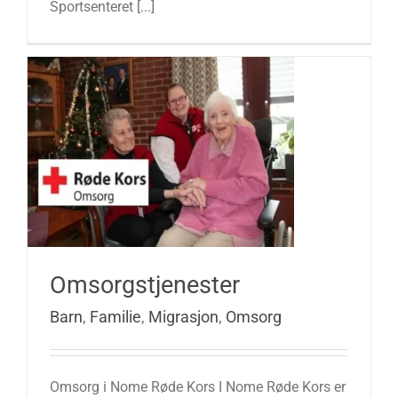
Sportsenteret [...]
Omsorgstjenester
Barn
,
Familie
,
Migrasjon
,
Omsorg
Omsorg i Nome Røde Kors I Nome Røde Kors er