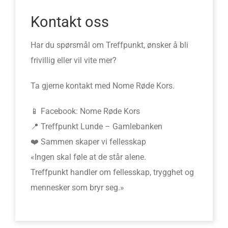
Kontakt oss
Har du spørsmål om Treffpunkt, ønsker å bli
frivillig eller vil vite mer?
Ta gjerne kontakt med Nome Røde Kors.
📱 Facebook: Nome Røde Kors
📍 Treffpunkt Lunde – Gamlebanken
❤️ Sammen skaper vi fellesskap
«Ingen skal føle at de står alene.
Treffpunkt handler om fellesskap, trygghet og
mennesker som bryr seg.»