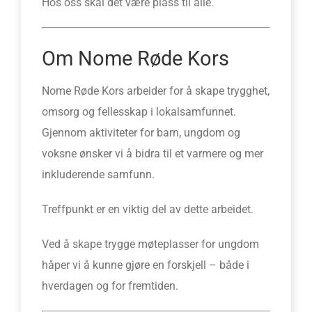
Hos oss skal det være plass til alle.
Om Nome Røde Kors
Nome Røde Kors arbeider for å skape trygghet,
omsorg og fellesskap i lokalsamfunnet.
Gjennom aktiviteter for barn, ungdom og
voksne ønsker vi å bidra til et varmere og mer
inkluderende samfunn.
Treffpunkt er en viktig del av dette arbeidet.
Ved å skape trygge møteplasser for ungdom
håper vi å kunne gjøre en forskjell – både i
hverdagen og for fremtiden.