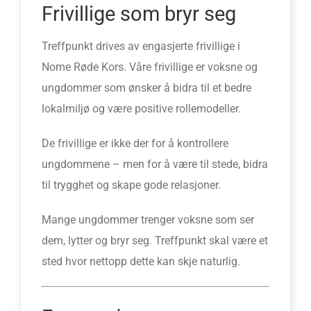
Frivillige som bryr seg
Treffpunkt drives av engasjerte frivillige i
Nome Røde Kors. Våre frivillige er voksne og
ungdommer som ønsker å bidra til et bedre
lokalmiljø og være positive rollemodeller.
De frivillige er ikke der for å kontrollere
ungdommene – men for å være til stede, bidra
til trygghet og skape gode relasjoner.
Mange ungdommer trenger voksne som ser
dem, lytter og bryr seg. Treffpunkt skal være et
sted hvor nettopp dette kan skje naturlig.