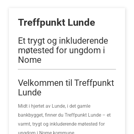
Treffpunkt Lunde
Et trygt og inkluderende
møtested for ungdom i
Nome
Velkommen til Treffpunkt
Lunde
Midt i hjertet av Lunde, i det gamle
bankbygget, finner du Treffpunkt Lunde – et
varmt, trygt og inkluderende møtested for
ungdom i Nome kommune.