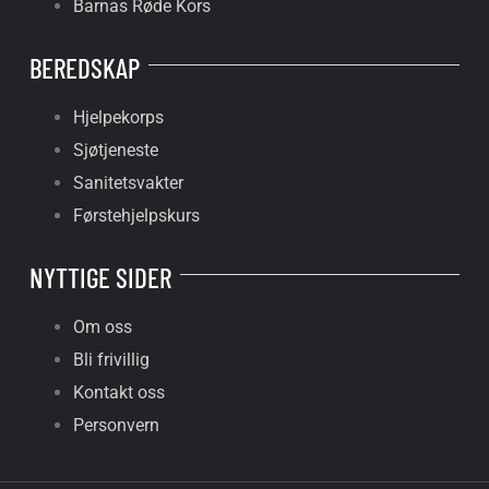
Barnas Røde Kors
BEREDSKAP
Hjelpekorps
Sjøtjeneste
Sanitetsvakter
Førstehjelpskurs
NYTTIGE SIDER
Om oss
Bli frivillig
Kontakt oss
Personvern