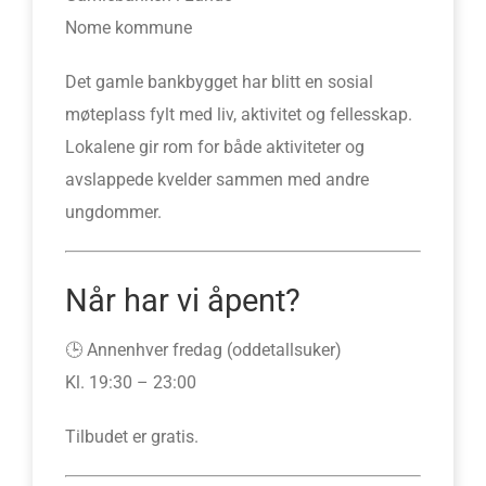
Nome kommune
Det gamle bankbygget har blitt en sosial
møteplass fylt med liv, aktivitet og fellesskap.
Lokalene gir rom for både aktiviteter og
avslappede kvelder sammen med andre
ungdommer.
Når har vi åpent?
🕒 Annenhver fredag (oddetallsuker)
Kl. 19:30 – 23:00
Tilbudet er gratis.