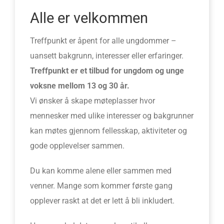
Alle er velkommen
Treffpunkt er åpent for alle ungdommer –
uansett bakgrunn, interesser eller erfaringer.
Treffpunkt er et tilbud for ungdom og unge
voksne mellom 13 og 30 år.
Vi ønsker å skape møteplasser hvor
mennesker med ulike interesser og bakgrunner
kan møtes gjennom fellesskap, aktiviteter og
gode opplevelser sammen.
Du kan komme alene eller sammen med
venner. Mange som kommer første gang
opplever raskt at det er lett å bli inkludert.