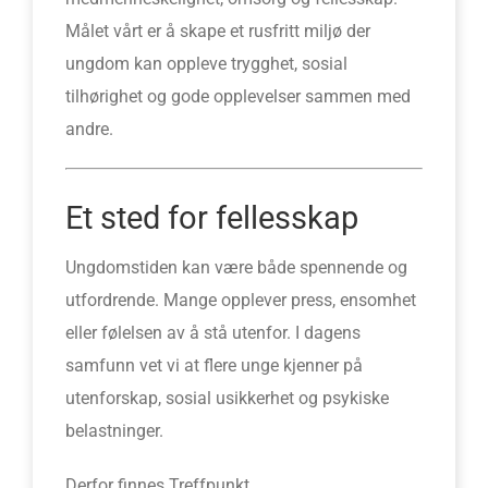
Målet vårt er å skape et rusfritt miljø der
ungdom kan oppleve trygghet, sosial
tilhørighet og gode opplevelser sammen med
andre.
Et sted for fellesskap
Ungdomstiden kan være både spennende og
utfordrende. Mange opplever press, ensomhet
eller følelsen av å stå utenfor. I dagens
samfunn vet vi at flere unge kjenner på
utenforskap, sosial usikkerhet og psykiske
belastninger.
Derfor finnes Treffpunkt.