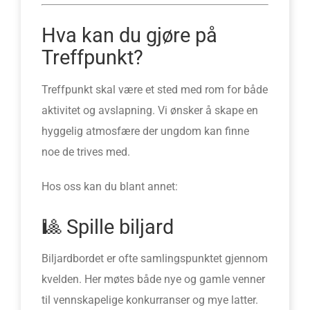
Hva kan du gjøre på
Treffpunkt?
Treffpunkt skal være et sted med rom for både
aktivitet og avslapning. Vi ønsker å skape en
hyggelig atmosfære der ungdom kan finne
noe de trives med.
Hos oss kan du blant annet:
🎱 Spille biljard
Biljardbordet er ofte samlingspunktet gjennom
kvelden. Her møtes både nye og gamle venner
til vennskapelige konkurranser og mye latter.