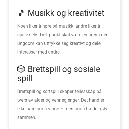
🎵 Musikk og kreativitet
Noen liker å høre på musikk, andre liker å
spille selv. Treffpunkt skal være en arena der
ungdom kan uttrykke seg kreativt og dele
interesser med andre.
🎲 Brettspill og sosiale
spill
Brettspill og kortspill skaper fellesskap på
tvers av alder og vennegjenger. Det handler
ikke bare om å vinne – men om å ha det gøy
sammen.