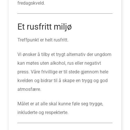
fredagskveld.
Et rusfritt miljø
Treffpunkt er helt rusfritt.
Vi ønsker å tilby et trygt alternativ der ungdom
kan møtes uten alkohol, rus eller negativt
press. Våre frivillige er til stede gjennom hele
kvelden og bidrar til å skape en trygg og god
atmosfære.
Målet er at alle skal kunne føle seg trygge,
inkluderte og respekterte.