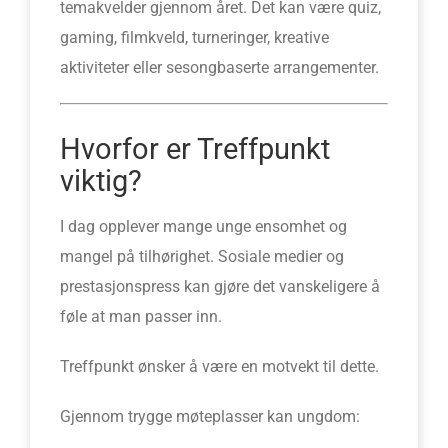
temakvelder gjennom året. Det kan være quiz,
gaming, filmkveld, turneringer, kreative
aktiviteter eller sesongbaserte arrangementer.
Hvorfor er Treffpunkt
viktig?
I dag opplever mange unge ensomhet og
mangel på tilhørighet. Sosiale medier og
prestasjonspress kan gjøre det vanskeligere å
føle at man passer inn.
Treffpunkt ønsker å være en motvekt til dette.
Gjennom trygge møteplasser kan ungdom: