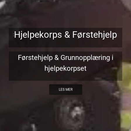
Hjelpekorps & Førstehjelp
Førstehjelp & Grunnopplæring i
hjelpekorpset
LES MER