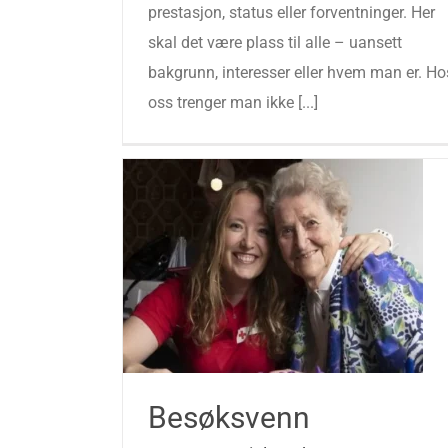
prestasjon, status eller forventninger. Her
skal det være plass til alle – uansett
bakgrunn, interesser eller hvem man er. Ho
oss trenger man ikke [...]
Besøksvenn