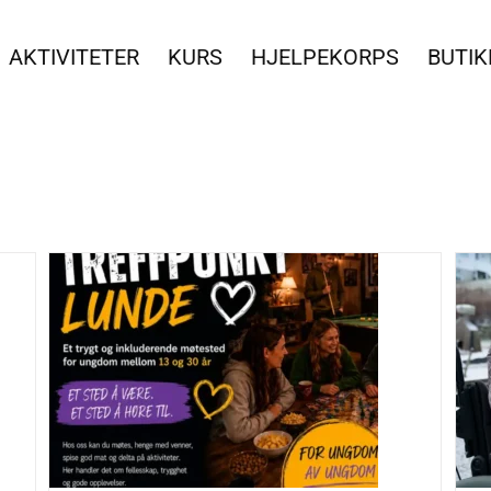
AKTIVITETER
KURS
HJELPEKORPS
BUTIK