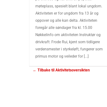
møteplass, spesielt blant lokal ungdom.
Aktiviteten er for ungdom fra 13 år og
oppover og alle kan delta. Aktiviteten
foregår alle søndager fra kl. 15.00
Nøkkelinfo om aktiviteten Instruktør og
drivkraft: Frode Rui, kjent som tidligere
verdensmester i styrkeløft, fungerer som
primus motor og veileder for [...]
← Tilbake til Aktivitetsoversikten