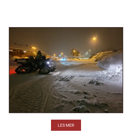
LES MER