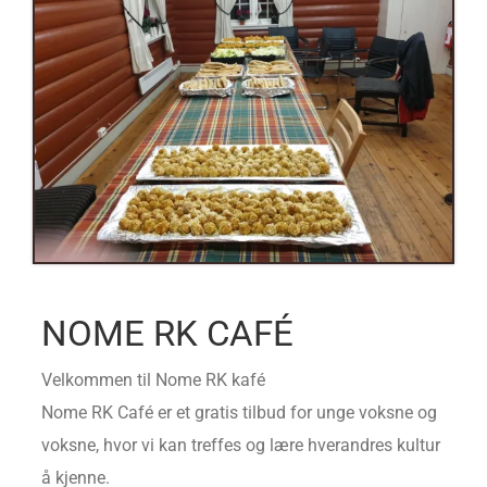
NOME RK CAFÉ
Velkommen til Nome RK kafé
Nome RK Café er et gratis tilbud for unge voksne og
voksne, hvor vi kan treffes og lære hverandres kultur
å kjenne.