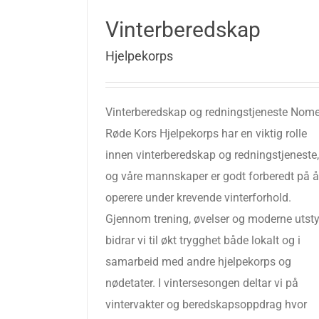
Vinterberedskap
Hjelpekorps
Vinterberedskap og redningstjeneste Nom
Røde Kors Hjelpekorps har en viktig rolle
innen vinterberedskap og redningstjeneste,
og våre mannskaper er godt forberedt på å
operere under krevende vinterforhold.
Gjennom trening, øvelser og moderne utsty
bidrar vi til økt trygghet både lokalt og i
samarbeid med andre hjelpekorps og
nødetater. I vintersesongen deltar vi på
vintervakter og beredskapsoppdrag hvor