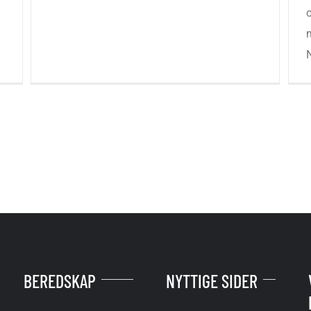
o
BEREDSKAP
NYTTIGE SIDER