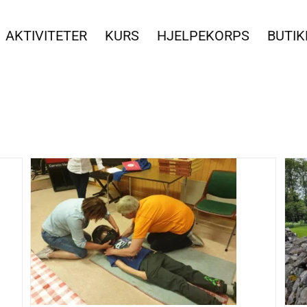
AKTIVITETER
KURS
HJELPEKORPS
BUTIK