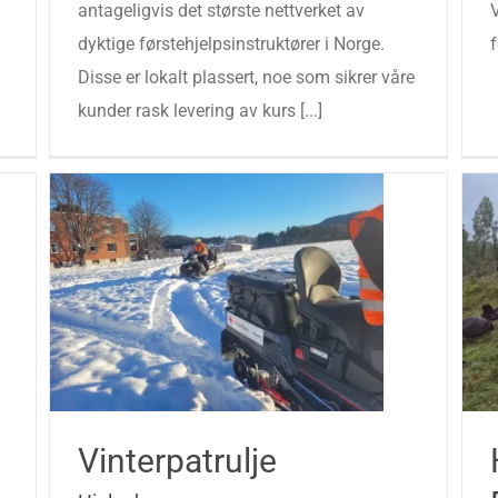
antageligvis det største nettverket av
dyktige førstehjelpsinstruktører i Norge.
f
Disse er lokalt plassert, noe som sikrer våre
kunder rask levering av kurs [...]
Vinterpatrulje