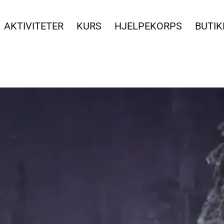
AKTIVITETER
KURS
HJELPEKORPS
BUTIK