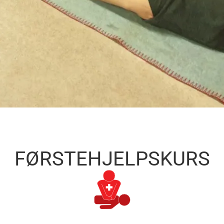
FØRSTEHJELPSKURS