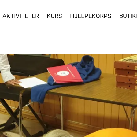
AKTIVITETER
KURS
HJELPEKORPS
BUTIK