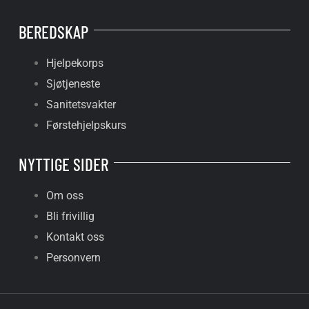
BEREDSKAP
Hjelpekorps
Sjøtjeneste
Sanitetsvakter
Førstehjelpskurs
NYTTIGE SIDER
Om oss
Bli frivillig
Kontakt oss
Personvern