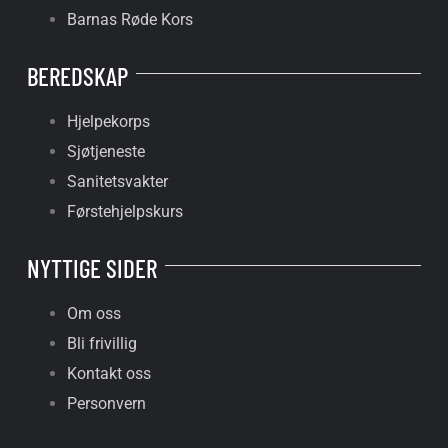
Barnas Røde Kors
BEREDSKAP
Hjelpekorps
Sjøtjeneste
Sanitetsvakter
Førstehjelpskurs
NYTTIGE SIDER
Om oss
Bli frivillig
Kontakt oss
Personvern