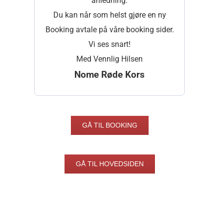
anledning.
Du kan når som helst gjøre en ny
Booking avtale på våre booking sider.
Vi ses snart!
Med Vennlig Hilsen
Nome Røde Kors
GÅ TIL BOOKING
GÅ TIL HOVEDSIDEN